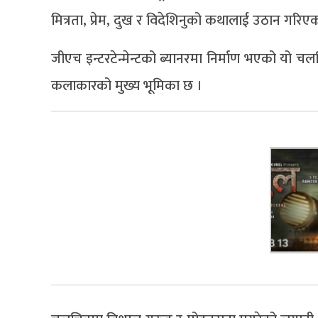
मित्रता, प्रेम, दुख र विदेशिनुको कथालाई उठान गरिए
जीएच इन्टरटेन्मेन्टको ब्यानरमा निर्माण भएको यो चल
कलाकारको मुख्य भूमिका छ ।