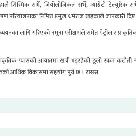
 सिस्मिक सर्भे, जियोलोजिकल सर्भे, म्याग्नेटो टेल्युरिक सर
न्वेषण परियोजनाका निमित्त प्रमुख धर्मराज खड्काले जानकारी दिए
ध्ययनका लागि गरिएको नमूना परीक्षणले समेत पेट्रोल र प्राकृति
प्राकृतिक ग्यासको आयातमा खर्च भइरहेको ठूलो रकम कटौती ग
कको आर्थिक विकासमा सहयोग पुग्ने छ । रासस