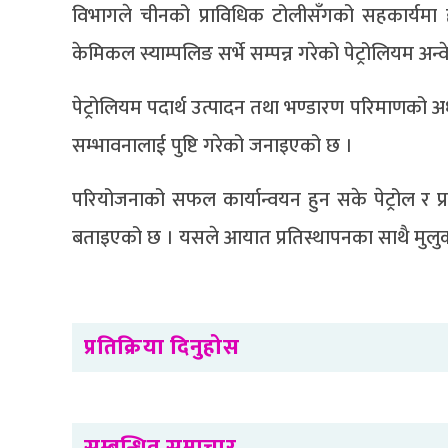
विभागले चीनको प्राविधिक टोलीसँगको सहकार्यमा हालै
केमिकल स्याम्पलिङ सर्भे सम्पन्न गरेको पेट्रोलियम अ
पेट्रोलियम पदार्थ उत्पादन तथा भण्डारण परिमाणको अ
सम्भावनालाई पुष्टि गरेको जनाइएको छ ।
परियोजनाको सफल कार्यान्वयन हुन सके पेट्रोल र 
बताइएको छ । यसले आयात प्रतिस्थापनका साथै मुलु
प्रतिक्रिया दिनुहोस
सम्बन्धित समाचार